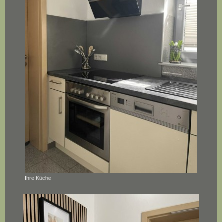
Ihre Küche