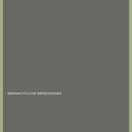
WEIHNACHTLICHE IMPRESSIONEN ...