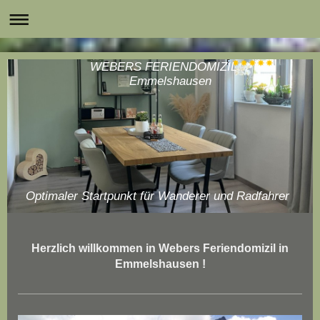
WEBERS FERIENDOMIZIL
Emmelshausen
Optimaler Startpunkt für Wanderer und Radfahrer
Herzlich willkommen in Webers Feriendomizil in
Emmelshausen !