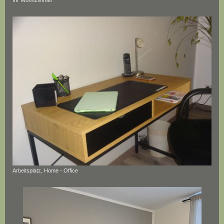
Arbeitsplatz, Home - Office