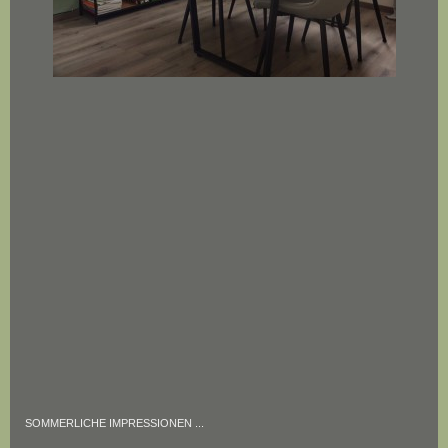
SOMMERLICHE IMPRESSIONEN ...