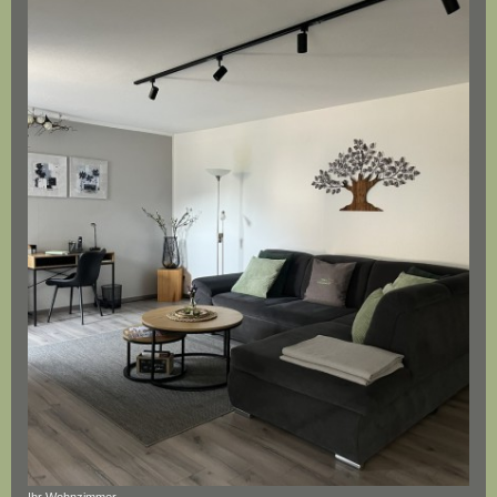
Ihr Wohnzimmer