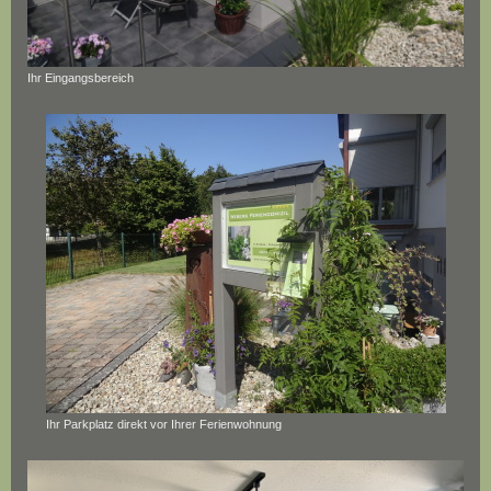
Ihr Eingangsbereich
Ihr Parkplatz direkt vor Ihrer Ferienwohnung