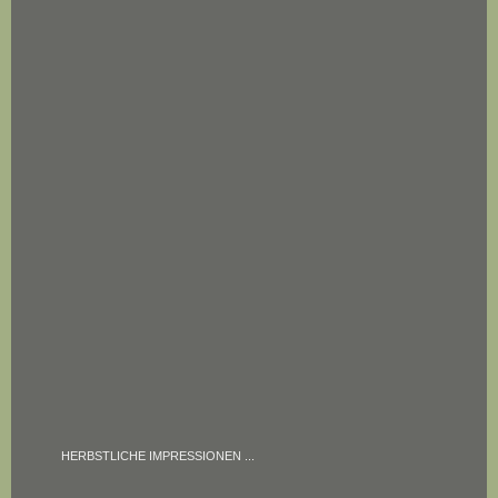
HERBSTLICHE IMPRESSIONEN ...