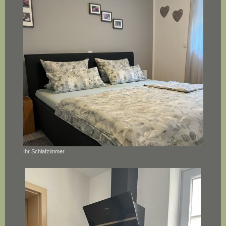
Ihr Schlafzimmer