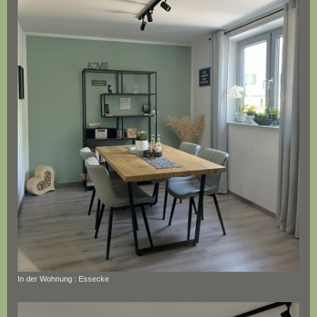
In der Wohnung : Essecke