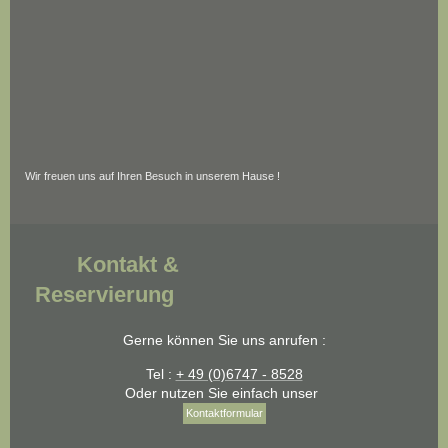
Wir freuen uns auf Ihren Besuch in unserem Hause !
Kontakt &
Reservierung
Gerne können Sie uns anrufen :
Tel :
+ 49 (0)6747 - 8528
Oder nutzen Sie einfach unser
Kontaktformular