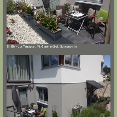
Ein Blick zur Terrasse : Mit Gartenmöbel / Sonnenschirm