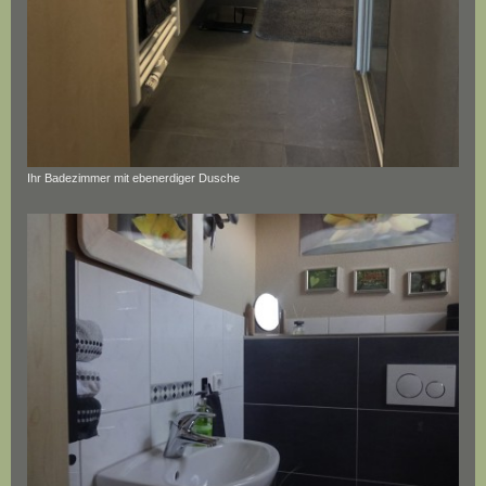
Ihr Badezimmer mit ebenerdiger Dusche