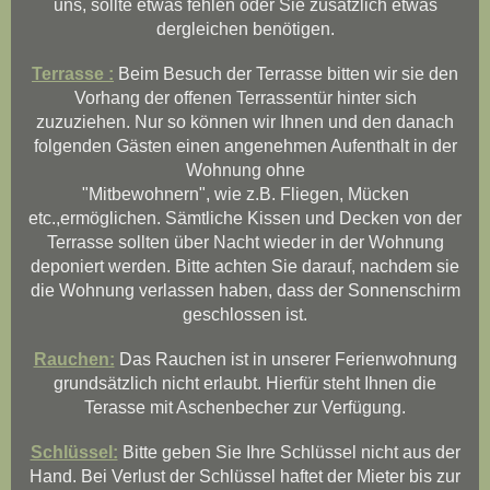
uns, sollte etwas fehlen oder Sie zusätzlich etwas
dergleichen benötigen.
Terrasse :
Beim Besuch der Terrasse bitten wir sie den
Vorhang der offenen Terrassentür hinter sich
zuzuziehen. Nur so können wir Ihnen und den danach
folgenden Gästen einen angenehmen Aufenthalt in der
Wohnung ohne
"Mitbewohnern", wie z.B. Fliegen, Mücken
etc.,ermöglichen. Sämtliche Kissen und Decken von der
Terrasse sollten über Nacht wieder in der Wohnung
deponiert werden. Bitte achten Sie darauf, nachdem sie
die Wohnung verlassen haben, dass der Sonnenschirm
geschlossen ist.
Rauchen:
Das Rauchen ist in unserer Ferienwohnung
grundsätzlich nicht erlaubt. Hierfür steht Ihnen die
Terasse mit Aschenbecher zur Verfügung.
Schlüssel:
Bitte geben Sie Ihre Schlüssel nicht aus der
Hand. Bei Verlust der Schlüssel haftet der Mieter bis zur