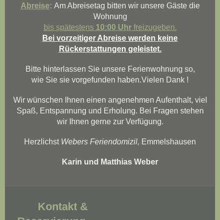
Abreise
:
Am Abreisetag bitten wir unsere Gäste die
Wohnung
bis spätestens
10:00 Uhr
freizugeben.
Bei vorzeitiger Abreise werden keine
Rückerstattungen geleistet.
Bitte hinterlassen Sie unsere Ferienwohnung so,
wie Sie sie vorgefunden haben.Vielen Dank !
Wir wünschen Ihnen einen angenehmen Aufenthalt, viel
Spaß, Entspannung und Erholung. Bei Fragen stehen
wir Ihnen gerne zur Verfügung.
Herzlichst
Webers Feriendomizil,
Emmelshausen
Karin und Matthias Weber
Kontakt &