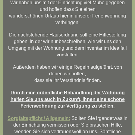
Wir haben uns mit der Einrichtung viel Mühe gegeben
und hoffen,
dass Sie einen
wunderschönen Urlaub hier in unserer Ferienwohnung
verbringen.
Die nachstehende Hausordnung soll eine Hilfestellung
geben, in der wir nur beschreiben, wie wir uns den
.
Umgang mit der Wohnung und dem Inventar im Idealfall
vorstellen.
Außerdem haben wir einige Regeln aufgeführt, von
denen wir hoffen,
dass sie Ihr Verständnis finden.
Durch eine ordentliche Behandlung der Wohnung
helfen Sie uns auch in Zukunft, Ihnen eine schöne
Ferienwohnung zur Verfügung zu stellen.
Sorgfaltspflicht / Allgemein:
Sollten Sie irgendetwas in
der Einrichtung vermissen oder Sie brauchen Hilfe,
wenden Sie sich vertrauensvoll an uns. Sämtliche