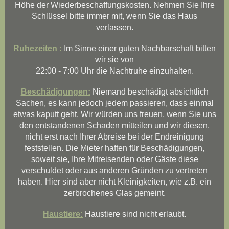
Höhe der Wiederbeschaffungskosten. Nehmen Sie Ihre
Schlüssel bitte immer mit, wenn Sie das Haus
verlassen.
Ruhezeiten :
Im Sinne einer guten Nachbarschaft bitten
wir sie von
22:00 - 7:00 Uhr die Nachtruhe einzuhalten.
Beschädigungen:
Niemand beschädigt absichtlich
Sachen, es kann jedoch jedem passieren, dass einmal
etwas kaputt geht. Wir würden uns freuen, wenn Sie uns
den entstandenen Schaden mitteilen und wir diesen,
nicht erst nach Ihrer Abreise bei der Endreinigung
feststellen. Die Mieter haften für Beschädigungen,
soweit sie, Ihre Mitreisenden oder Gäste diese
verschuldet oder aus anderen Gründen zu vertreten
haben. Hier sind aber nicht Kleinigkeiten, wie z.B. ein
zerbrochenes Glas gemeint.
Haustiere:
Haustiere sind nicht erlaubt.